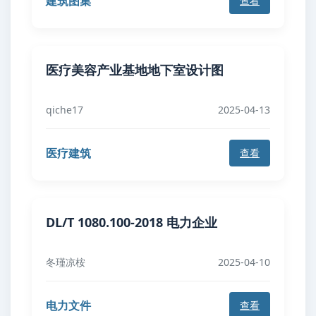
建筑图集
查看
医疗美容产业基地地下室设计图
qiche17
2025-04-13
医疗建筑
查看
DL/T 1080.100-2018 电力企业
冬瑾凉桉
2025-04-10
电力文件
查看