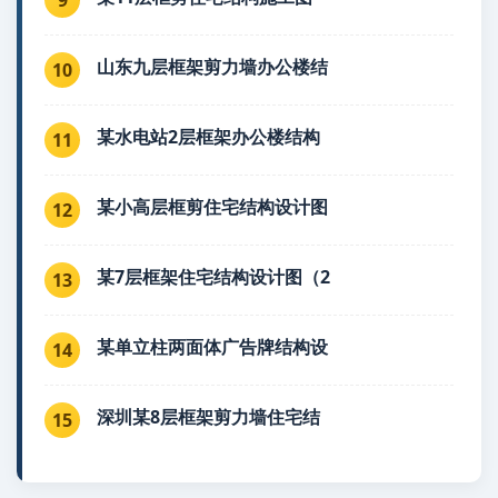
山东九层框架剪力墙办公楼结
10
某水电站2层框架办公楼结构
11
某小高层框剪住宅结构设计图
12
某7层框架住宅结构设计图（2
13
某单立柱两面体广告牌结构设
14
深圳某8层框架剪力墙住宅结
15