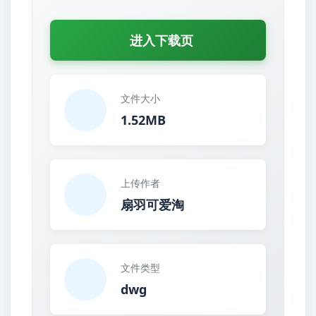
进入下载页
文件大小
1.52MB
上传作者
扇羽可爱淘
文件类型
dwg