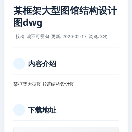
某框架大型图馆结构设计
图dwg
投稿: 扇羽可爱淘
更新: 2020-02-17
浏览: 3次
内容介绍
某框架大型图书馆结构设计图
下载地址