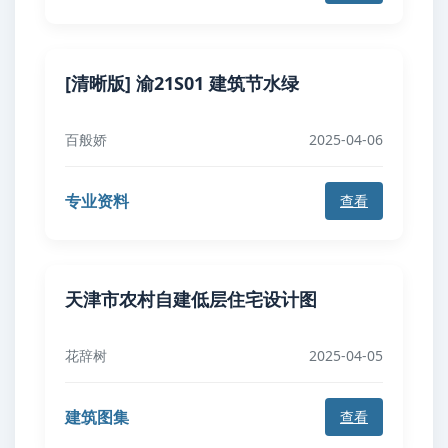
[清晰版] 渝21S01 建筑节水绿
百般娇
2025-04-06
专业资料
查看
天津市农村自建低层住宅设计图
花辞树
2025-04-05
建筑图集
查看