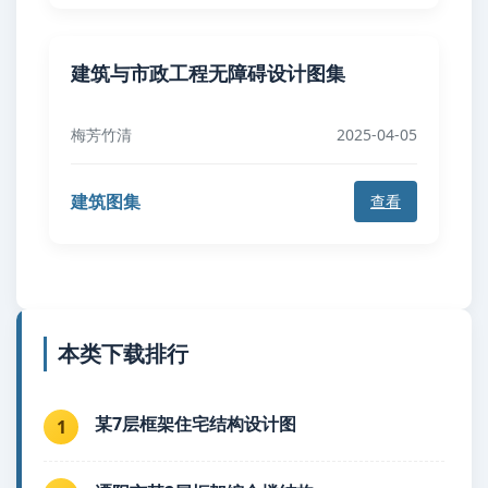
建筑与市政工程无障碍设计图集
梅芳竹清
2025-04-05
建筑图集
查看
本类下载排行
某7层框架住宅结构设计图
1