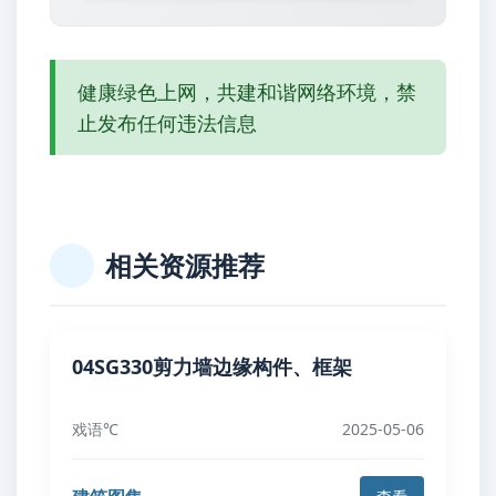
健康绿色上网，共建和谐网络环境，禁
止发布任何违法信息
相关资源推荐
04SG330剪力墙边缘构件、框架
戏语℃
2025-05-06