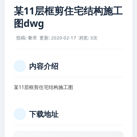
某11层框剪住宅结构施工
图dwg
投稿: 奢求
更新: 2020-02-17
浏览: 3次
内容介绍
某11层框剪住宅结构施工图
下载地址