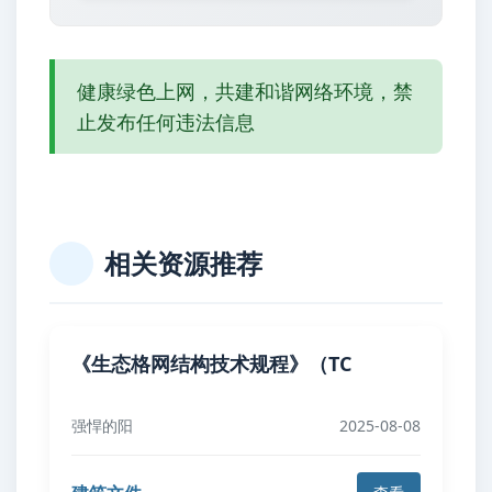
健康绿色上网，共建和谐网络环境，禁
止发布任何违法信息
相关资源推荐
《生态格网结构技术规程》（TC
强悍的阳
2025-08-08