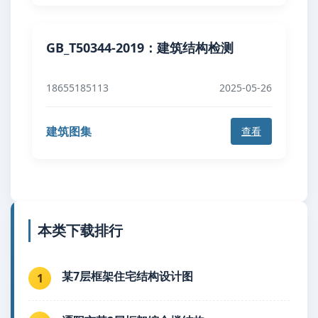
GB_T50344-2019：建筑结构检测
18655185113
2025-05-26
建筑图集
查看
本类下载排行
某7层框架住宅结构设计图
1