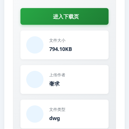
进入下载页
文件大小
794.10KB
上传作者
奢求
文件类型
dwg