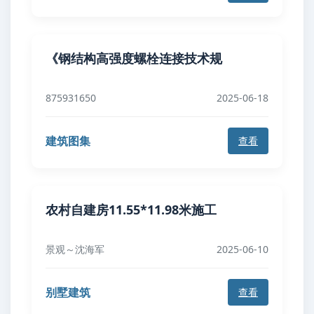
《钢结构高强度螺栓连接技术规
875931650
2025-06-18
建筑图集
查看
农村自建房11.55*11.98米施工
景观～沈海军
2025-06-10
别墅建筑
查看