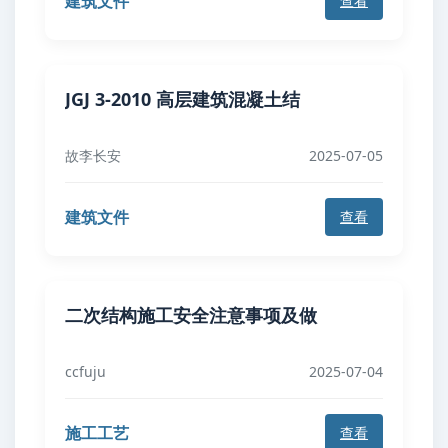
建筑文件
查看
JGJ 3-2010 高层建筑混凝土结
故李长安
2025-07-05
建筑文件
查看
二次结构施工安全注意事项及做
ccfuju
2025-07-04
施工工艺
查看