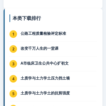
本类下载排行
公路工程质量检验评定标准
1
改变千万人生的一堂课
2
A市临床卫生公共中心扩初文
3
土质学与土力学土压力挡土墙
4
土质学与土力学土的抗剪强度
5