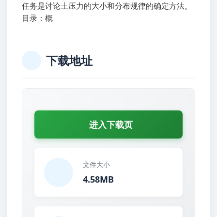
任务是讨论土压力的大小和分布规律的确定方法。
目录：概
下载地址
进入下载页
文件大小
4.58MB