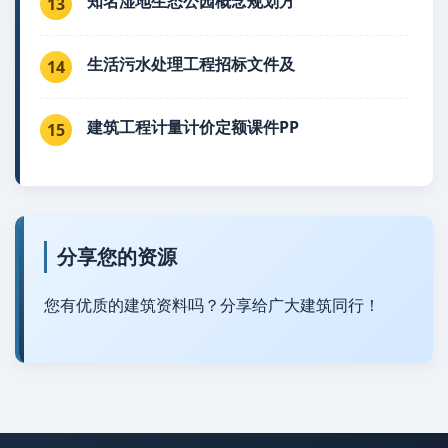
知名湿地生态公园概念规划方
13
生活污水处理工程招标文件及
14
建筑工程计量计价定额课件PP
15
分享您的资源
您有优质的建筑资料吗？分享给广大建筑同行！