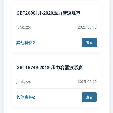
GBT20801.1-2020压力管道规范
Junkyzzq
2025-06-19
其他资料2
查看
GBT16749-2018-压力容器波形膨
Junkyzzq
2025-06-10
其他资料2
查看