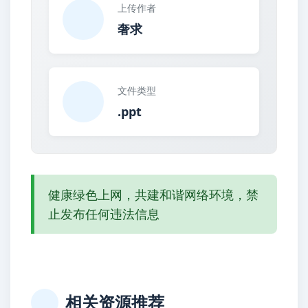
上传作者
奢求
文件类型
.ppt
健康绿色上网，共建和谐网络环境，禁
止发布任何违法信息
相关资源推荐