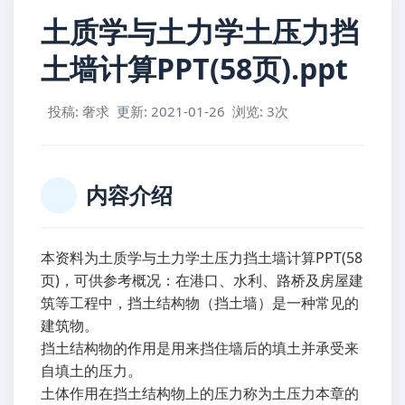
土质学与土力学土压力挡
土墙计算PPT(58页).ppt
投稿: 奢求
更新: 2021-01-26
浏览: 3次
内容介绍
本资料为土质学与土力学土压力挡土墙计算PPT(58
页)，可供参考概况：在港口、水利、路桥及房屋建
筑等工程中，挡土结构物（挡土墙）是一种常见的
建筑物。
挡土结构物的作用是用来挡住墙后的填土并承受来
自填土的压力。
土体作用在挡土结构物上的压力称为土压力本章的