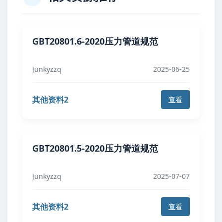
GBT20801.6-2020压力管道规范
Junkyzzq
2025-06-25
其他资料2
查看
GBT20801.5-2020压力管道规范
Junkyzzq
2025-07-07
其他资料2
查看