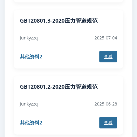
GBT20801.3-2020压力管道规范
Junkyzzq
2025-07-04
其他资料2
查看
GBT20801.2-2020压力管道规范
Junkyzzq
2025-06-28
其他资料2
查看