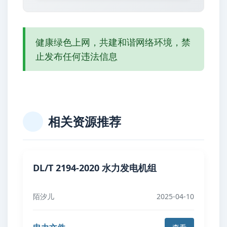
健康绿色上网，共建和谐网络环境，禁
止发布任何违法信息
相关资源推荐
DL/T 2194-2020 水力发电机组
陌汐儿
2025-04-10