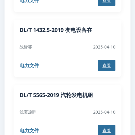
电力文件
查看
DL/T 1432.5-2019 变电设备在
战皆罪
2025-04-10
电力文件
查看
DL/T 5565-2019 汽轮发电机组
浅夏凉眸
2025-04-10
电力文件
查看