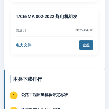
T/CEEMA 002-2022 煤电机组发
夏迟归
2025-04-10
电力文件
查看
本类下载排行
公路工程质量检验评定标准
1