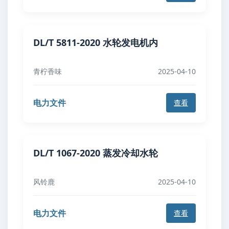
DL/T 5811-2020 水轮发电机内
青柠香味
2025-04-10
电力文件
查看
DL/T 1067-2020 蒸发冷却水轮
风铃鹿
2025-04-10
电力文件
查看