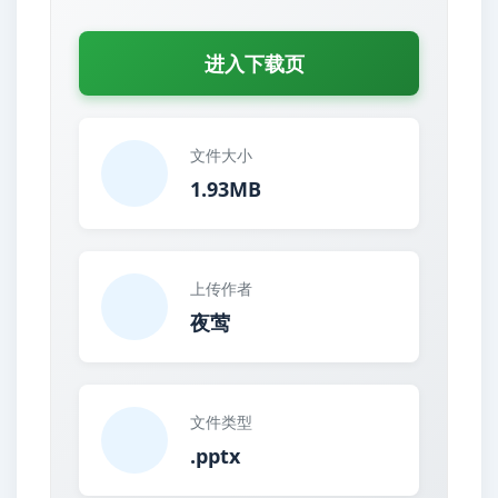
进入下载页
文件大小
1.93MB
上传作者
夜莺
文件类型
.pptx