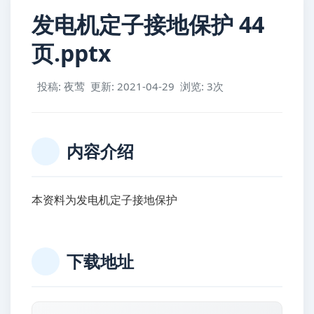
发电机定子接地保护 44
页.pptx
投稿: 夜莺
更新: 2021-04-29
浏览: 3次
内容介绍
本资料为发电机定子接地保护
下载地址