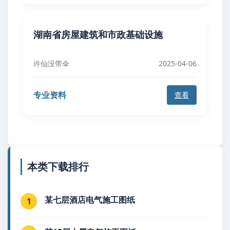
湖南省房屋建筑和市政基础设施
许仙没带伞
2025-04-06
专业资料
查看
本类下载排行
某七层酒店电气施工图纸
1