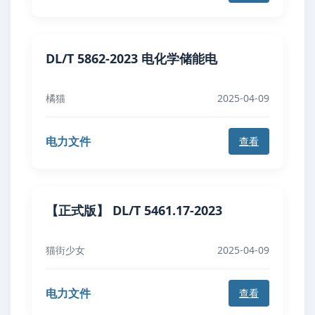
DL/T 5862-2023 电化学储能电
橘猫
2025-04-09
电力文件
查看
【正式版】 DL/T 5461.17-2023
猫街少女
2025-04-09
电力文件
查看