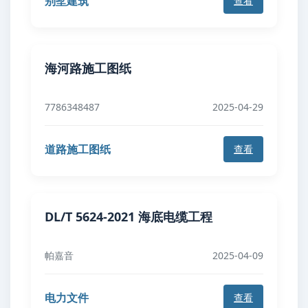
别墅建筑
查看
海河路施工图纸
7786348487
2025-04-29
道路施工图纸
查看
DL/T 5624-2021 海底电缆工程
帕嘉音
2025-04-09
电力文件
查看