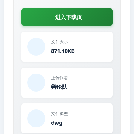
进入下载页
文件大小
871.10KB
上传作者
辩论队
文件类型
dwg