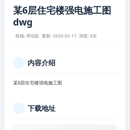
某6层住宅楼强电施工图
dwg
投稿: 辩论队
更新: 2020-02-17
浏览: 3次
内容介绍
某6层住宅楼强电施工图
下载地址