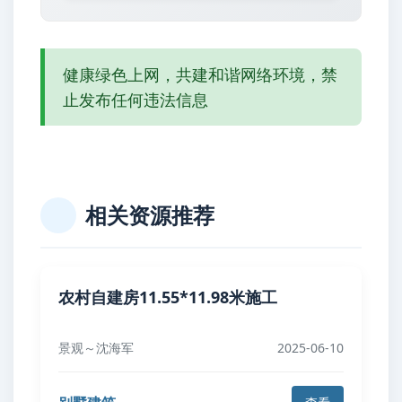
健康绿色上网，共建和谐网络环境，禁
止发布任何违法信息
相关资源推荐
农村自建房11.55*11.98米施工
景观～沈海军
2025-06-10