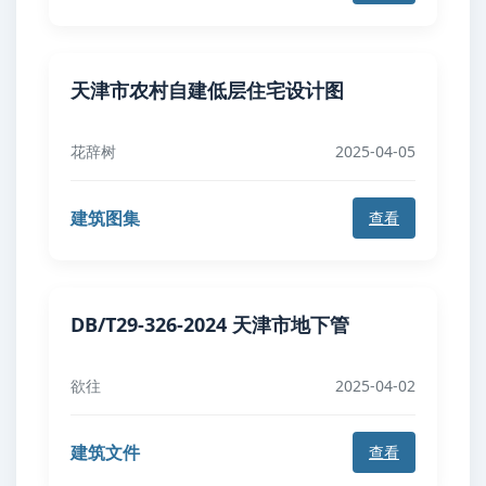
天津市农村自建低层住宅设计图
花辞树
2025-04-05
建筑图集
查看
DB/T29-326-2024 天津市地下管
欲往
2025-04-02
建筑文件
查看