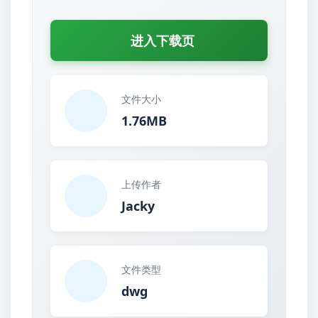
进入下载页
文件大小
1.76MB
上传作者
Jacky
文件类型
dwg