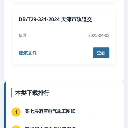
DB/T29-321-2024 天津市轨道交
颜绯
2025-04-02
建筑文件
查看
本类下载排行
某七层酒店电气施工图纸
1