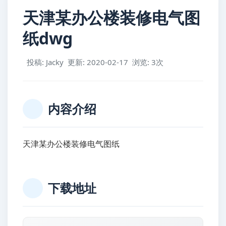
天津某办公楼装修电气图
纸dwg
投稿: Jacky
更新: 2020-02-17
浏览: 3次
内容介绍
天津某办公楼装修电气图纸
下载地址