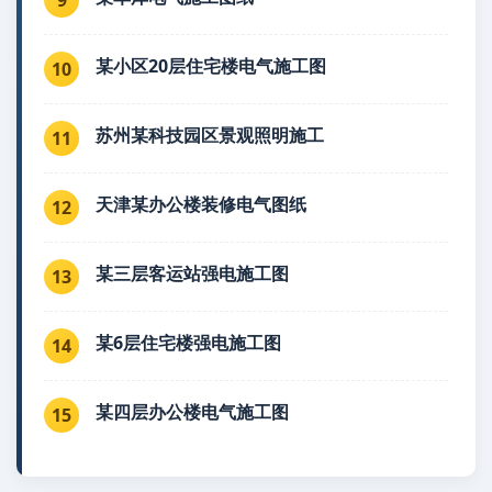
某小区20层住宅楼电气施工图
10
苏州某科技园区景观照明施工
11
天津某办公楼装修电气图纸
12
某三层客运站强电施工图
13
某6层住宅楼强电施工图
14
某四层办公楼电气施工图
15