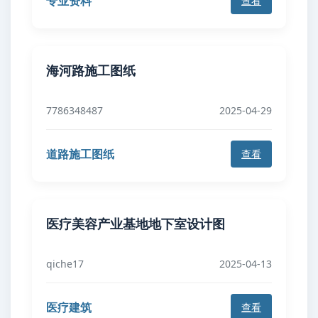
专业资料
查看
海河路施工图纸
7786348487
2025-04-29
道路施工图纸
查看
医疗美容产业基地地下室设计图
qiche17
2025-04-13
医疗建筑
查看