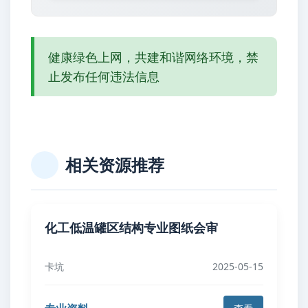
健康绿色上网，共建和谐网络环境，禁
止发布任何违法信息
相关资源推荐
化工低温罐区结构专业图纸会审
卡坑
2025-05-15