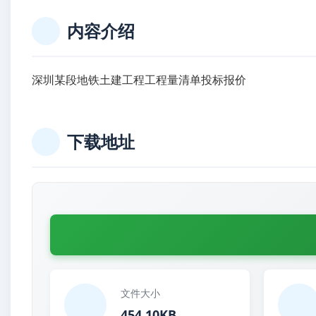
内容介绍
深圳某段地铁土建工程工程量清单投标报价
下载地址
文件大小
454.10KB