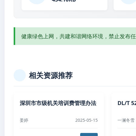
健康绿色上网，共建和谐网络环境，禁止发布任
相关资源推荐
深圳市市级机关培训费管理办法
DL/T 
姜婷
2025-05-15
一澜冬雪