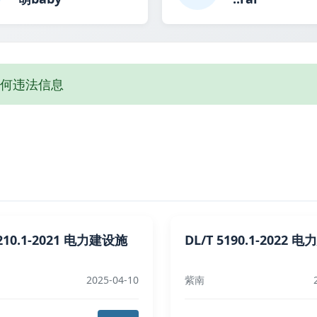
何违法信息
5210.1-2021 电力建设施
DL/T 5190.1-2022 
2025-04-10
紫南