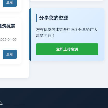
查看
分享您的资源
土建筑抗震
您有优质的建筑资料吗？分享给广大
建筑同行！
2025-04-05
立即上传资源
查看
心