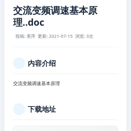
交流变频调速基本原
理..doc
投稿: 美萍
更新: 2021-07-15
浏览: 3次
内容介绍
交流变频调速基本原理
下载地址