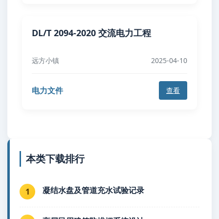
DL/T 2094-2020 交流电力工程
远方小镇
2025-04-10
电力文件
查看
本类下载排行
凝结水盘及管道充水试验记录
1