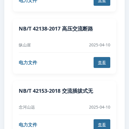
电力文件
查看
NB/T 42138-2017 高压交流断路
纵山崖
2025-04-10
电力文件
查看
NB/T 42153-2018 交流插拔式无
念河山远
2025-04-10
电力文件
查看