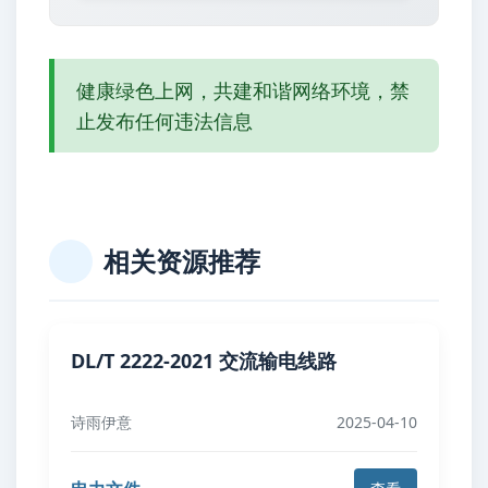
健康绿色上网，共建和谐网络环境，禁
止发布任何违法信息
相关资源推荐
DL/T 2222-2021 交流输电线路
诗雨伊意
2025-04-10