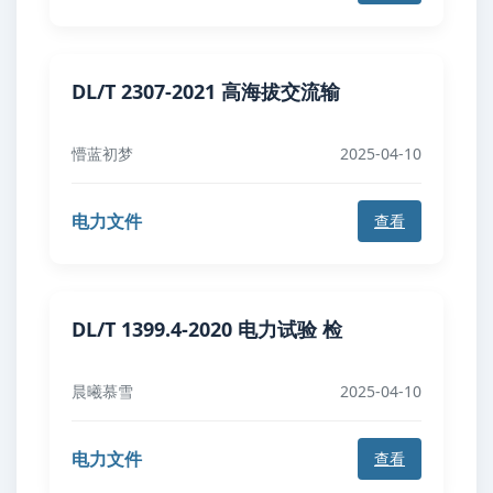
DL/T 2307-2021 高海拔交流输
懵蓝初梦
2025-04-10
电力文件
查看
DL/T 1399.4-2020 电力试验 检
晨曦慕雪
2025-04-10
电力文件
查看