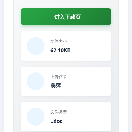
进入下载页
文件大小
62.10KB
上传作者
美萍
文件类型
..doc